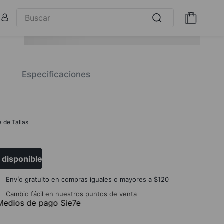
Especificaciones
a de Tallas
 disponible
Envío gratuito en compras iguales o mayores a $120
Cambio fácil en nuestros puntos de venta