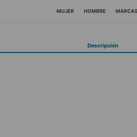
MUJER
HOMBRE
MARCA
Descripción