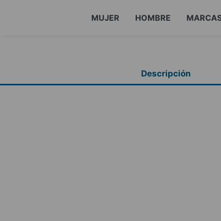
MUJER
HOMBRE
MARCA
Descripción