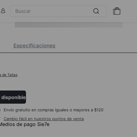
Especificaciones
a de Tallas
 disponible
Envío gratuito en compras iguales o mayores a $120
Cambio fácil en nuestros puntos de venta