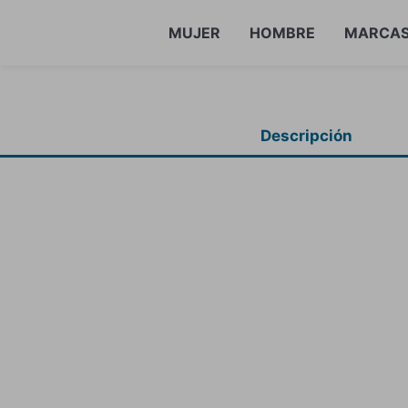
MUJER
HOMBRE
MARCA
Descripción