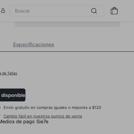
Especificaciones
a de Tallas
 disponible
Envío gratuito en compras iguales o mayores a $120
Cambio fácil en nuestros puntos de venta