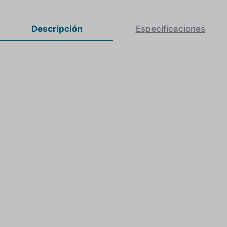
Descripción
Especificaciones