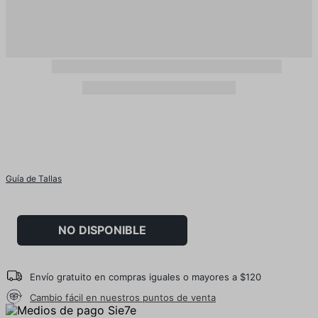
Guía de Tallas
NO DISPONIBLE
Envío gratuito en compras iguales o mayores a $120
Cambio fácil en nuestros puntos de venta