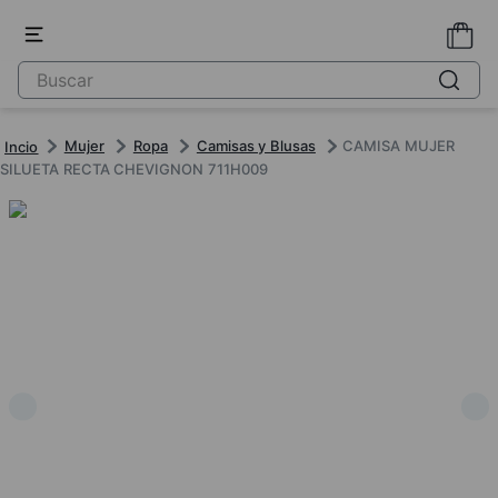
Mujer
Ropa
Camisas y Blusas
CAMISA MUJER
SILUETA RECTA CHEVIGNON 711H009