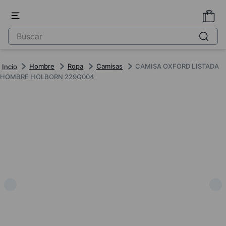
Hombre
Ropa
Camisas
CAMISA OXFORD LISTADA
HOMBRE HOLBORN 229G004