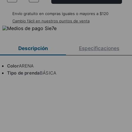
Envío gratuito en compras iguales o mayores a $120
Cambio fácil en nuestros puntos de venta
Descripción
Especificaciones
Color
ARENA
Tipo de prenda
BÁSICA