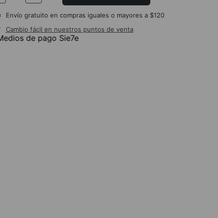
Envío gratuito en compras iguales o mayores a $120
Cambio fácil en nuestros puntos de venta