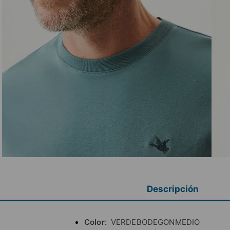
Descripción
Color
VERDEBODEGONMEDIO