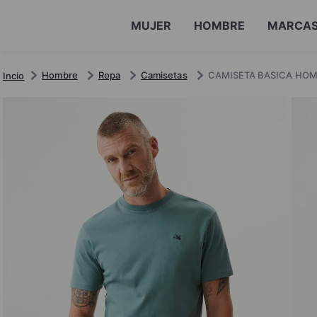
MUJER
HOMBRE
MARCA
Hombre
Ropa
Camisetas
CAMISETA BASICA HO