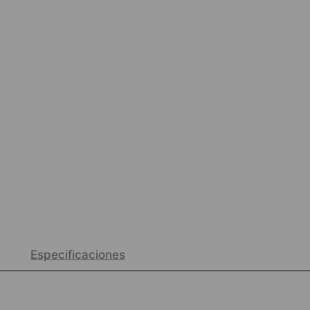
Especificaciones