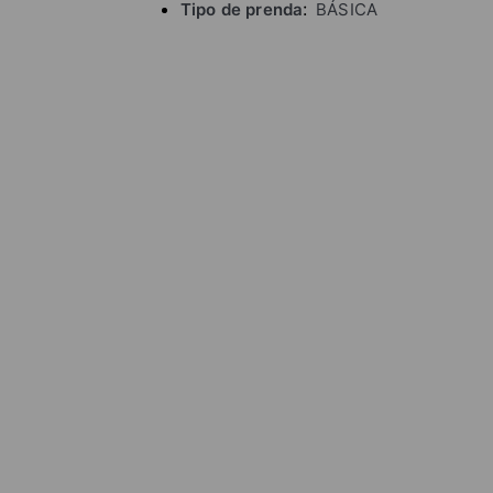
Tipo de prenda
BÁSICA