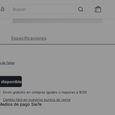
Especificaciones
a de Tallas
 disponible
Envío gratuito en compras iguales o mayores a $120
Cambio fácil en nuestros puntos de venta