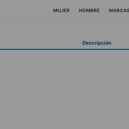
MUJER
HOMBRE
MARCA
Descripción