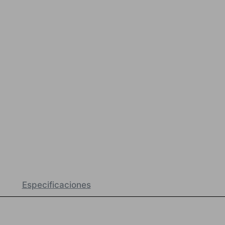
Especificaciones