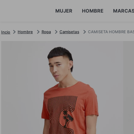
MUJER
HOMBRE
MARCA
Hombre
Ropa
Camisetas
CAMISETA HOMBRE BAS