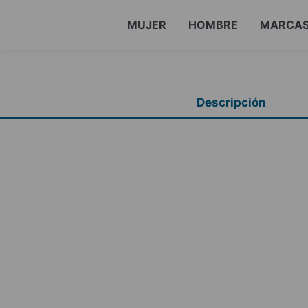
MUJER
HOMBRE
MARCA
Descripción