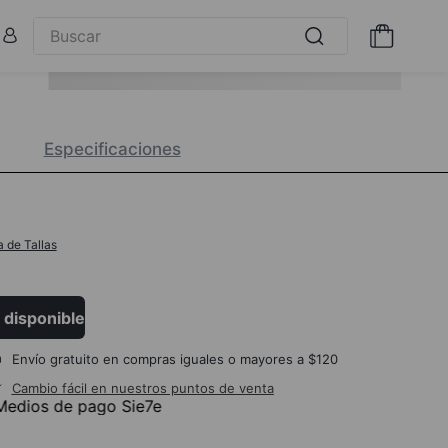
Especificaciones
a de Tallas
 disponible
Envío gratuito en compras iguales o mayores a $120
Cambio fácil en nuestros puntos de venta