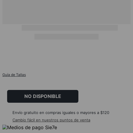
Guía de Tallas
NO DISPONIBLE
Envío gratuito en compras iguales o mayores a $120
Cambio fácil en nuestros puntos de venta