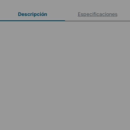
Descripción
Especificaciones