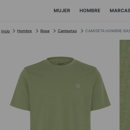
MUJER
HOMBRE
MARCA
Hombre
Ropa
Camisetas
CAMISETA HOMBRE BAS