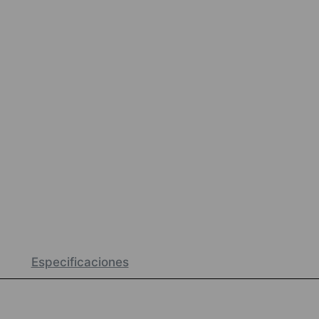
Especificaciones