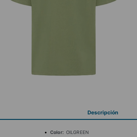
Descripción
Color
OILGREEN