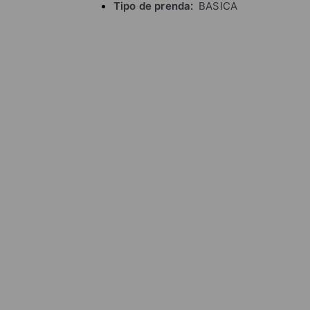
Tipo de prenda
BASICA