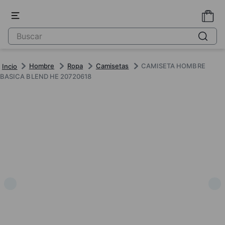
Hombre
Ropa
Camisetas
CAMISETA HOMBRE
BASICA BLEND HE 20720618