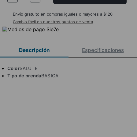
Envío gratuito en compras iguales o mayores a $120
Cambio fácil en nuestros puntos de venta
Descripción
Especificaciones
Color
SALUTE
Tipo de prenda
BASICA