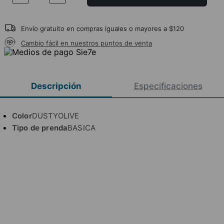
Envío gratuito en compras iguales o mayores a $120
Cambio fácil en nuestros puntos de venta
Descripción
Especificaciones
Color
DUSTYOLIVE
Tipo de prenda
BASICA