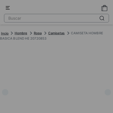
Hombre
Ropa
Camisetas
CAMISETA HOMBRE
BASICA BLEND HE 20720853