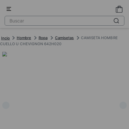
Hombre
Ropa
Camisetas
CAMISETA HOMBRE
CUELLO U CHEVIGNON 642H020