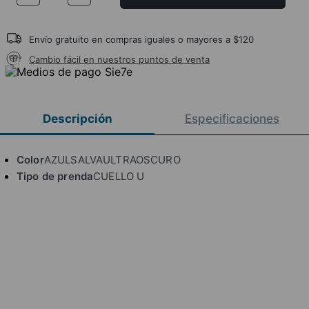
Envío gratuito en compras iguales o mayores a $120
Cambio fácil en nuestros puntos de venta
Descripción
Especificaciones
Color
AZULSALVAULTRAOSCURO
Tipo de prenda
CUELLO U