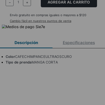
AGREGAR AL CARRITO
－
＋
Envío gratuito en compras iguales o mayores a $120
Cambio fácil en nuestros puntos de venta
Descripción
Especificaciones
Color
CAFECHIMPANCEULTRAOSCURO
Tipo de prenda
MANGA CORTA