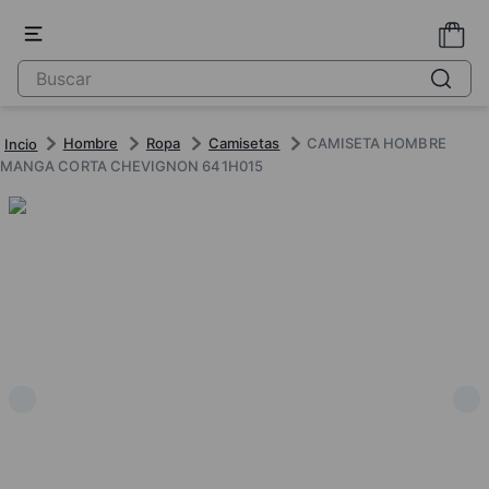
Hombre
Ropa
Camisetas
CAMISETA HOMBRE
MANGA CORTA CHEVIGNON 641H015