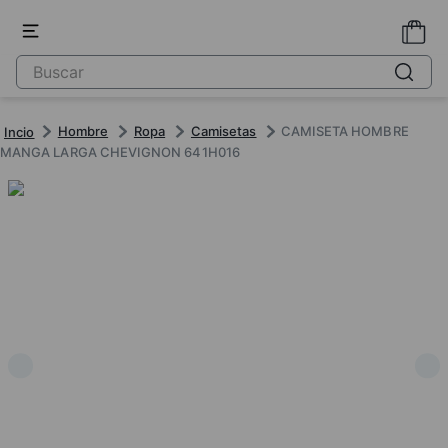
Hombre
Ropa
Camisetas
CAMISETA HOMBRE
MANGA LARGA CHEVIGNON 641H016