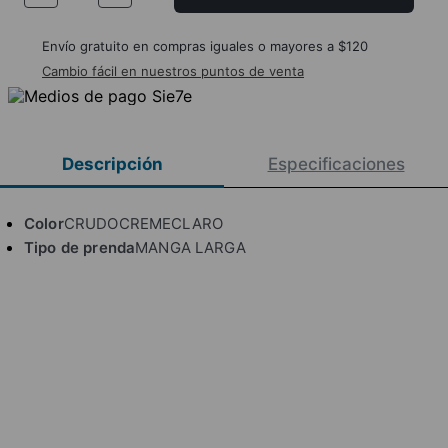
Envío gratuito en compras iguales o mayores a $120
Cambio fácil en nuestros puntos de venta
Descripción
Especificaciones
Color
CRUDOCREMECLARO
Tipo de prenda
MANGA LARGA