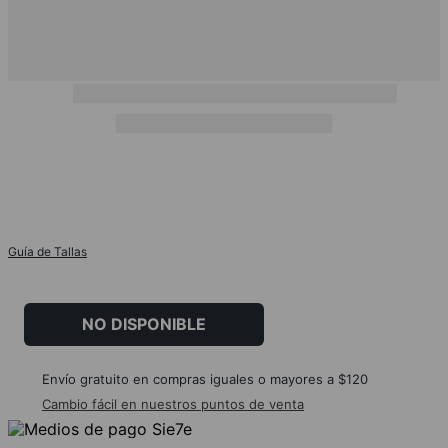
Guía de Tallas
NO DISPONIBLE
Envío gratuito en compras iguales o mayores a $120
Cambio fácil en nuestros puntos de venta