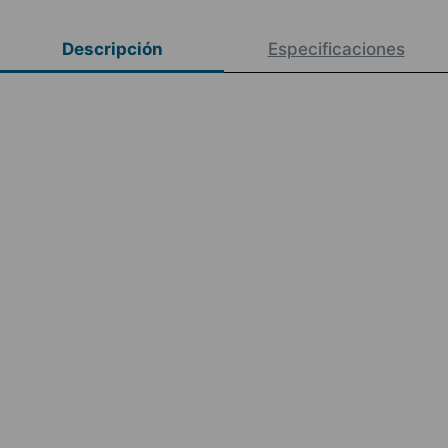
Descripción
Especificaciones