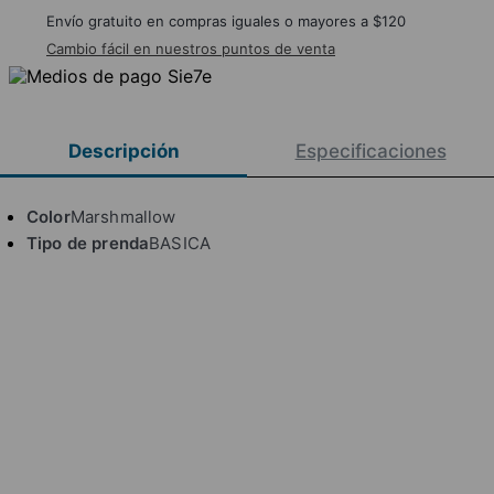
Envío gratuito en compras iguales o mayores a $120
Cambio fácil en nuestros puntos de venta
Descripción
Especificaciones
Color
Marshmallow
Tipo de prenda
BASICA