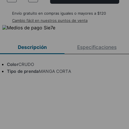
Envío gratuito en compras iguales o mayores a $120
Cambio fácil en nuestros puntos de venta
Descripción
Especificaciones
Color
CRUDO
Tipo de prenda
MANGA CORTA