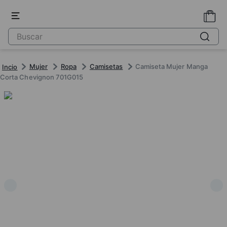
Mujer
Ropa
Camisetas
Camiseta Mujer Manga
Corta Chevignon 701G015