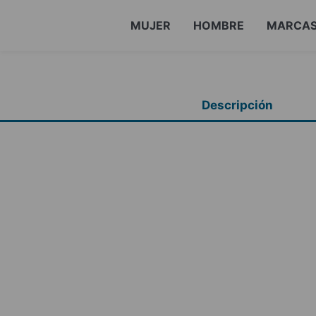
MUJER
HOMBRE
MARCA
Descripción