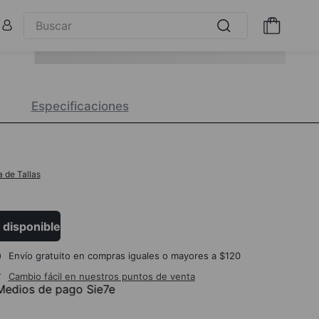
Especificaciones
a de Tallas
 disponible
Envío gratuito en compras iguales o mayores a $120
Cambio fácil en nuestros puntos de venta