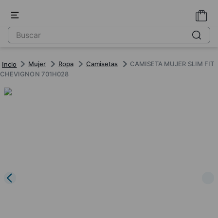
Mujer
Ropa
Camisetas
CAMISETA MUJER SLIM FIT
CHEVIGNON 701H028