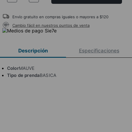
Envío gratuito en compras iguales o mayores a $120
Cambio fácil en nuestros puntos de venta
Descripción
Especificaciones
Color
MAUVE
Tipo de prenda
BASICA