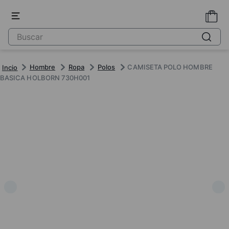
Hombre
Ropa
Polos
CAMISETA POLO HOMBRE
BASICA HOLBORN 730H001