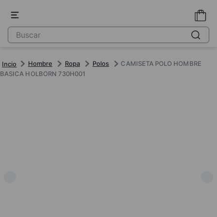
Hombre
Ropa
Polos
CAMISETA POLO HOMBRE
BASICA HOLBORN 730H001