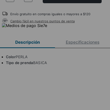
Envío gratuito en compras iguales o mayores a $120
Cambio fácil en nuestros puntos de venta
Descripción
Especificaciones
Color
PERLA
Tipo de prenda
BASICA