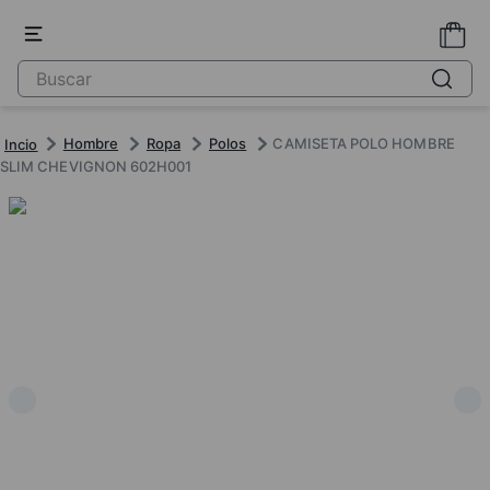
Hombre
Ropa
Polos
CAMISETA POLO HOMBRE
SLIM CHEVIGNON 602H001