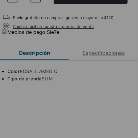
Envío gratuito en compras iguales o mayores a $120
Cambio fácil en nuestros puntos de venta
Descripción
Especificaciones
Color
ROSALILAMEDIO
Tipo de prenda
SLIM