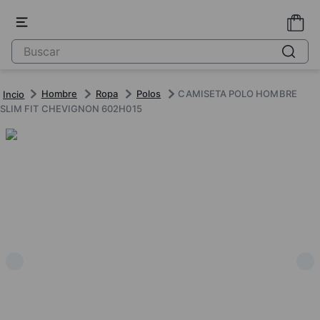
Hombre
Ropa
Polos
CAMISETA POLO HOMBRE
SLIM FIT CHEVIGNON 602H015