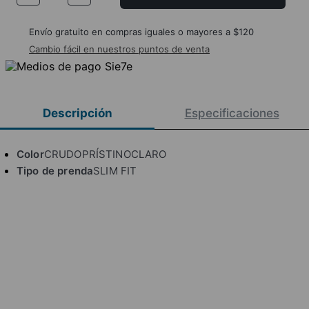
Envío gratuito en compras iguales o mayores a $120
Cambio fácil en nuestros puntos de venta
Descripción
Especificaciones
Color
CRUDOPRÍSTINOCLARO
Tipo de prenda
SLIM FIT