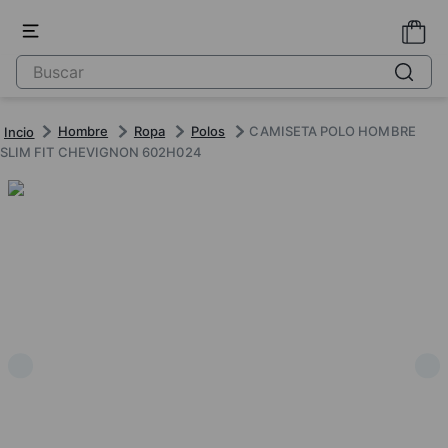
Hombre
Ropa
Polos
CAMISETA POLO HOMBRE
SLIM FIT CHEVIGNON 602H024