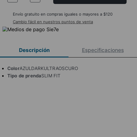
Envío gratuito en compras iguales o mayores a $120
Cambio fácil en nuestros puntos de venta
Descripción
Especificaciones
Color
AZULDARKULTRAOSCURO
Tipo de prenda
SLIM FIT