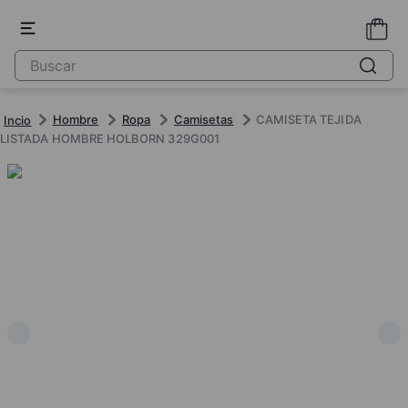
Hombre
Ropa
Camisetas
CAMISETA TEJIDA
LISTADA HOMBRE HOLBORN 329G001