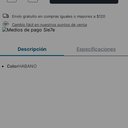
Envío gratuito en compras iguales o mayores a $120
Cambio fácil en nuestros puntos de venta
Descripción
Especificaciones
Color
HABANO