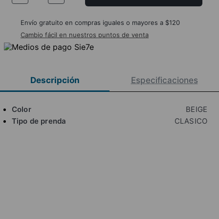
Envío gratuito en compras iguales o mayores a $120
Cambio fácil en nuestros puntos de venta
Descripción
Especificaciones
Color
BEIGE
Tipo de prenda
CLASICO