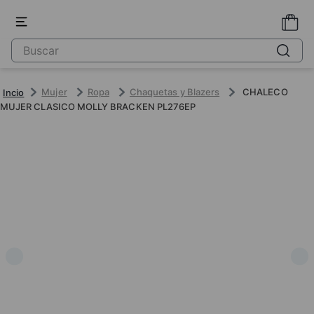
Mujer
Ropa
Chaquetas y Blazers
CHALECO
MUJER CLASICO MOLLY BRACKEN PL276EP