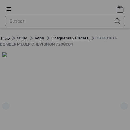
Mujer
Ropa
Chaquetas y Blazers
CHAQUETA
BOMBER MUJER CHEVIGNON 729G004