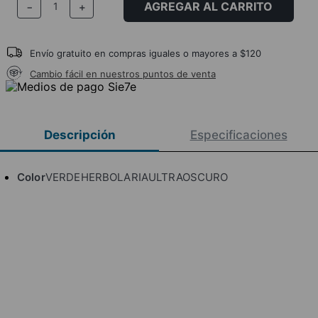
AGREGAR AL CARRITO
－
＋
Envío gratuito en compras iguales o mayores a $120
Cambio fácil en nuestros puntos de venta
Descripción
Especificaciones
Color
VERDEHERBOLARIAULTRAOSCURO