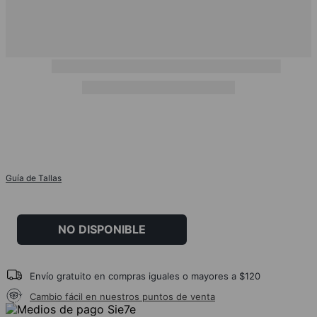
Guía de Tallas
NO DISPONIBLE
Envío gratuito en compras iguales o mayores a $120
Cambio fácil en nuestros puntos de venta