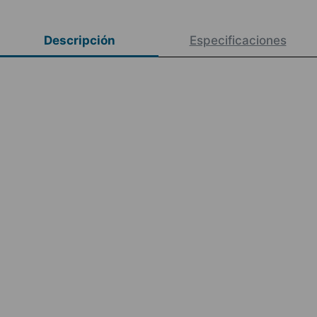
Descripción
Especificaciones