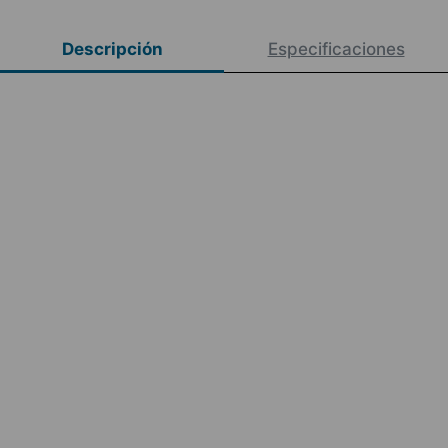
Descripción
Especificaciones