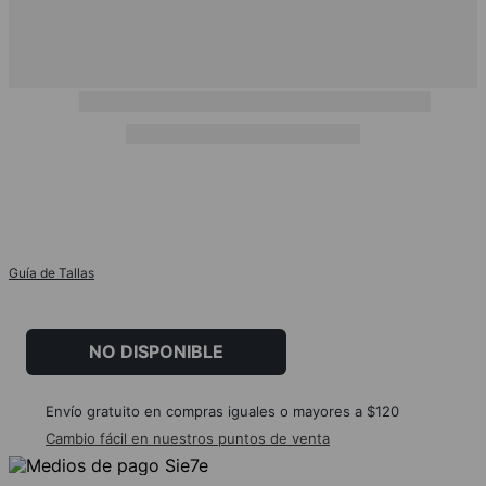
Guía de Tallas
NO DISPONIBLE
Envío gratuito en compras iguales o mayores a $120
Cambio fácil en nuestros puntos de venta