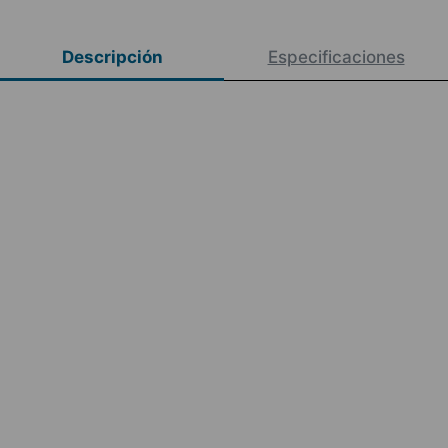
Descripción
Especificaciones