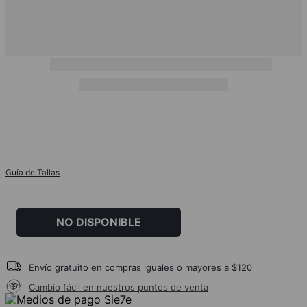
Guía de Tallas
NO DISPONIBLE
Envío gratuito en compras iguales o mayores a $120
Cambio fácil en nuestros puntos de venta