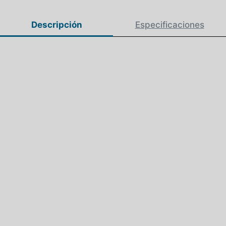
Descripción
Especificaciones