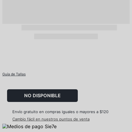
Guía de Tallas
NO DISPONIBLE
Envío gratuito en compras iguales o mayores a $120
Cambio fácil en nuestros puntos de venta