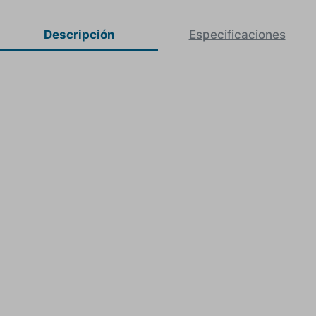
Descripción
Especificaciones