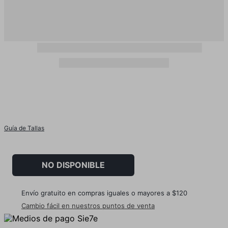
Guía de Tallas
NO DISPONIBLE
Envío gratuito en compras iguales o mayores a $120
Cambio fácil en nuestros puntos de venta