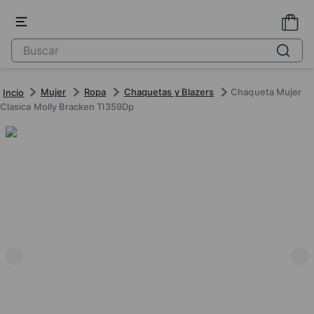
Mujer
Ropa
Chaquetas y Blazers
Chaqueta Mujer
Clasica Molly Bracken Tl359Dp