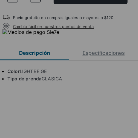
Envío gratuito en compras iguales o mayores a $120
Cambio fácil en nuestros puntos de venta
Descripción
Especificaciones
Color
LIGHTBEIGE
Tipo de prenda
CLASICA