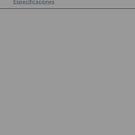
Especificaciones