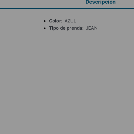
Descripción
Color
AZUL
Tipo de prenda
JEAN