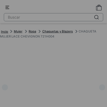
Mujer
Ropa
Chaquetas y Blazers
CHAQUETA
MUJER LACE CHEVIGNON 721H004