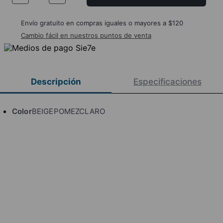
Envío gratuito en compras iguales o mayores a $120
Cambio fácil en nuestros puntos de venta
Descripción
Especificaciones
Color
BEIGEPOMEZCLARO