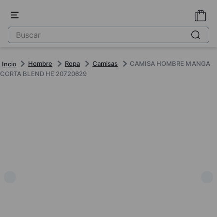
Hombre
Ropa
Camisas
CAMISA HOMBRE MANGA
CORTA BLEND HE 20720629