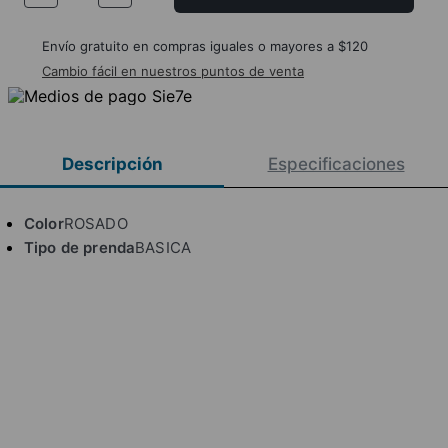
Envío gratuito en compras iguales o mayores a $120
Cambio fácil en nuestros puntos de venta
Descripción
Especificaciones
Color
ROSADO
Tipo de prenda
BASICA