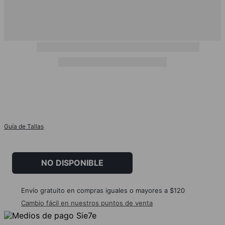
Guía de Tallas
NO DISPONIBLE
Envío gratuito en compras iguales o mayores a $120
Cambio fácil en nuestros puntos de venta