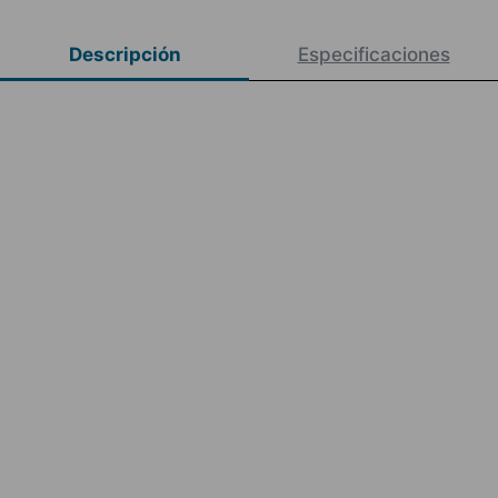
Descripción
Especificaciones