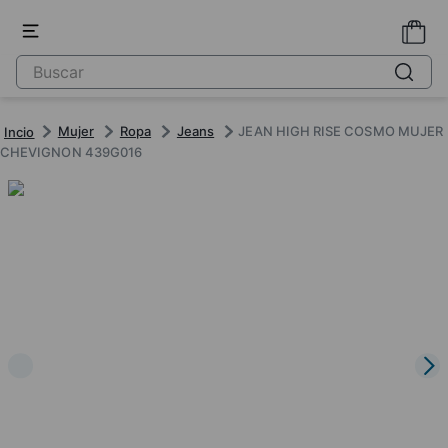
Mujer
Ropa
Jeans
JEAN HIGH RISE COSMO MUJER
CHEVIGNON 439G016