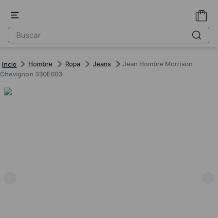
Hombre
Ropa
Jeans
Jean Hombre Morrison
Chevignon 330E003