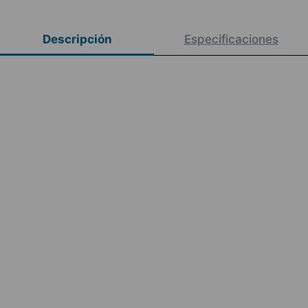
Descripción
Especificaciones