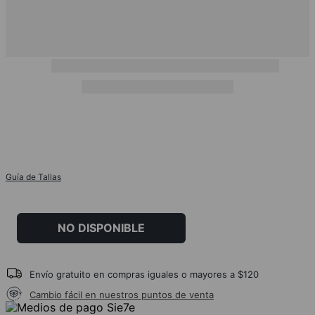
Guía de Tallas
NO DISPONIBLE
Envío gratuito en compras iguales o mayores a $120
Cambio fácil en nuestros puntos de venta