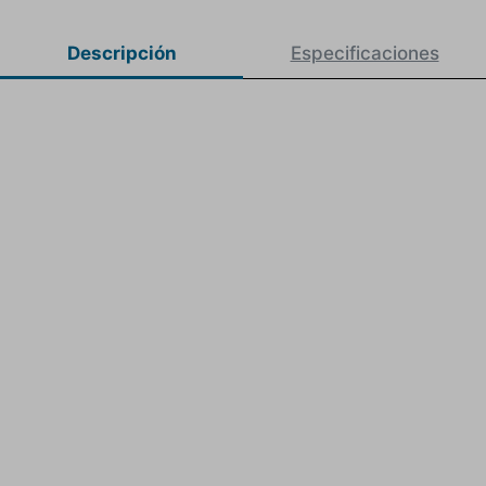
Descripción
Especificaciones