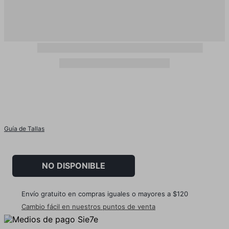
Guía de Tallas
NO DISPONIBLE
Envío gratuito en compras iguales o mayores a $120
Cambio fácil en nuestros puntos de venta