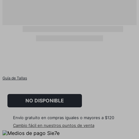
Guía de Tallas
NO DISPONIBLE
Envío gratuito en compras iguales o mayores a $120
Cambio fácil en nuestros puntos de venta