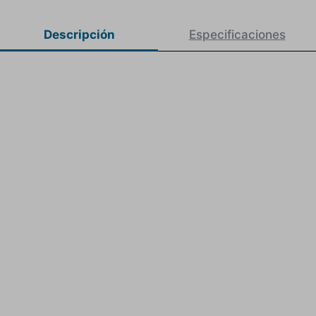
Descripción
Especificaciones