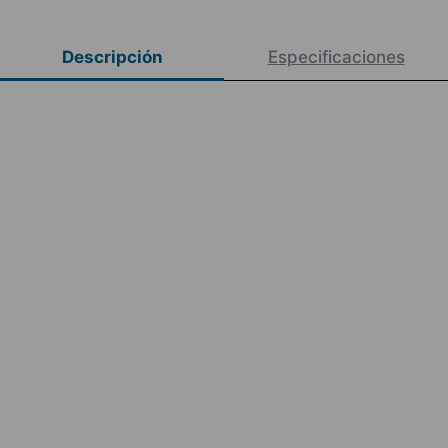
Descripción
Especificaciones