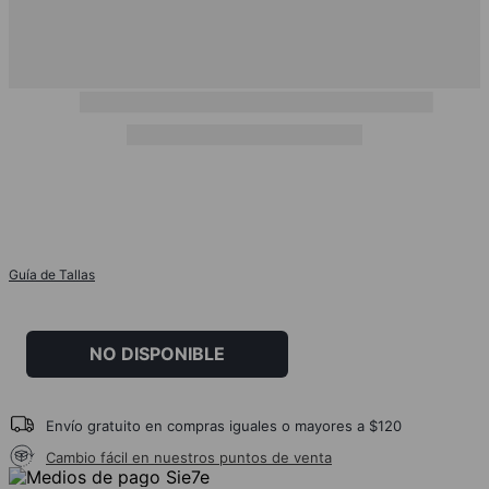
Guía de Tallas
NO DISPONIBLE
Envío gratuito en compras iguales o mayores a $120
Cambio fácil en nuestros puntos de venta