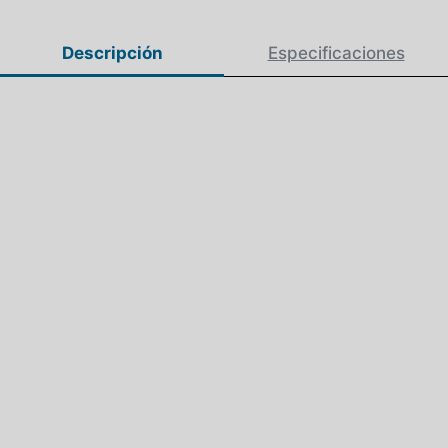
Descripción
Especificaciones