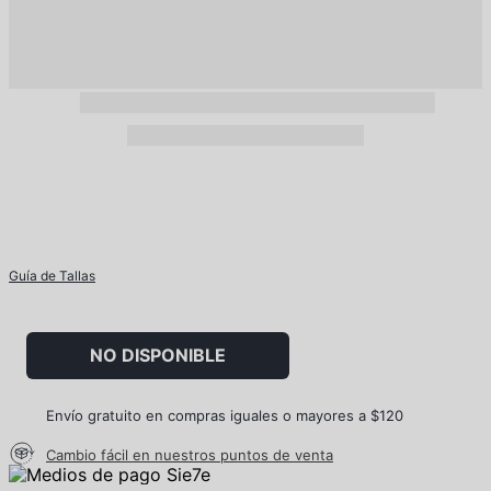
Guía de Tallas
NO DISPONIBLE
Envío gratuito en compras iguales o mayores a $120
Cambio fácil en nuestros puntos de venta