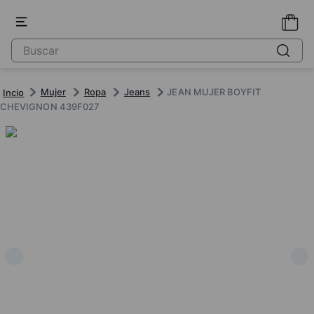
Mujer
Ropa
Jeans
JEAN MUJER BOYFIT
CHEVIGNON 439F027