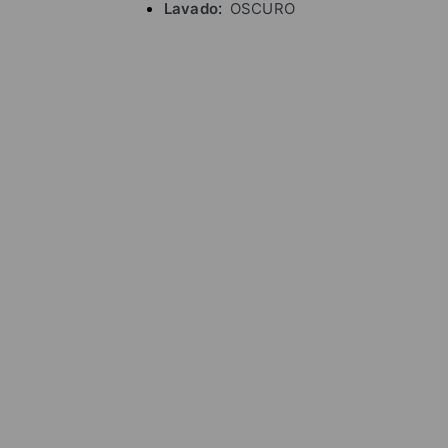
Lavado
OSCURO