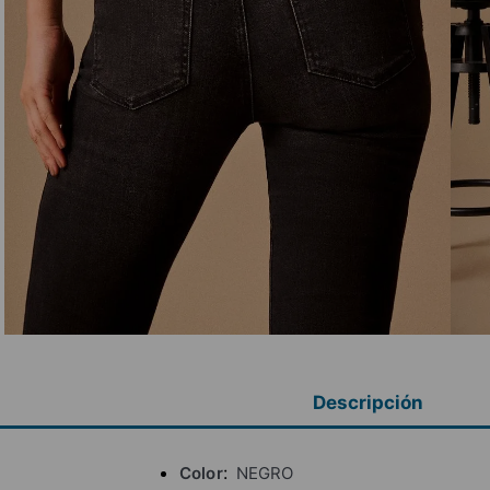
Descripción
Color
NEGRO