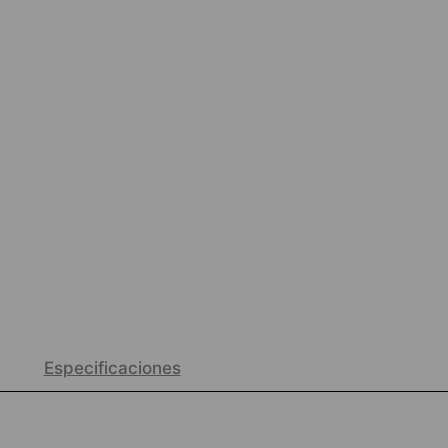
Especificaciones