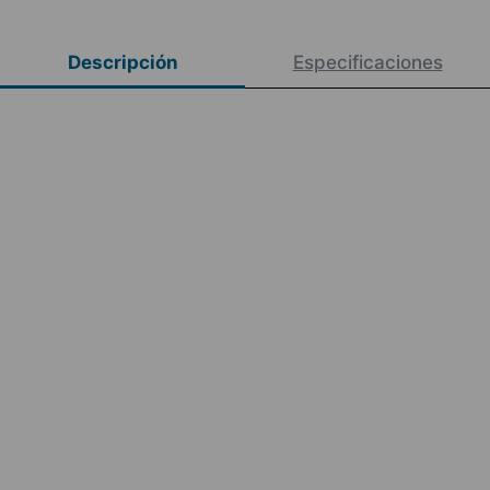
Descripción
Especificaciones