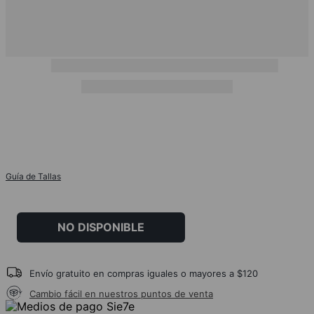
Guía de Tallas
NO DISPONIBLE
Envío gratuito en compras iguales o mayores a $120
Cambio fácil en nuestros puntos de venta